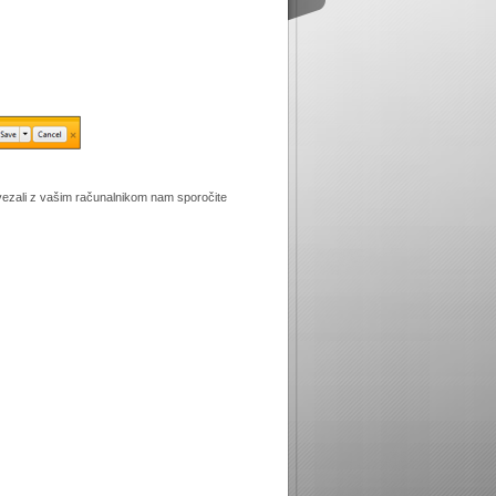
vezali z vašim računalnikom nam sporočite